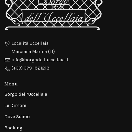
Località Uccellaia
Marciana Marina (LI)
info@borgodelluccellaia.it
(+39) 379 1821218
Menu
Borgo dell’Uccellaia
Le Dimore
Dove Siamo
Booking