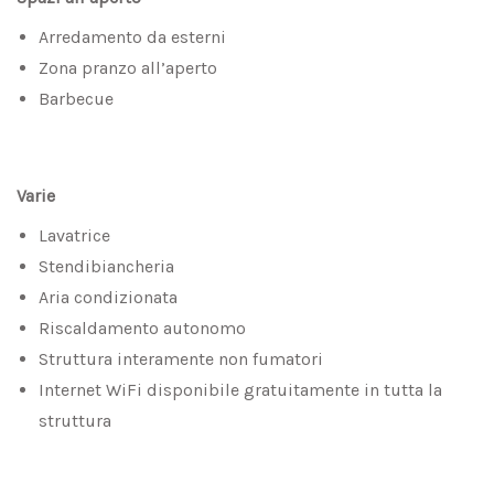
Arredamento da esterni
Zona pranzo all’aperto
Barbecue
Varie
Lavatrice
Stendibiancheria
Aria condizionata
Riscaldamento autonomo
Struttura interamente non fumatori
Internet WiFi disponibile gratuitamente in tutta la
struttura