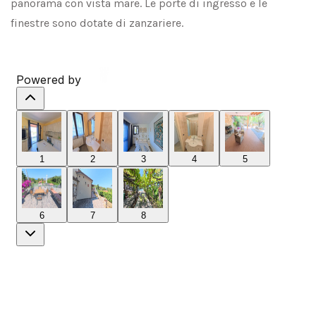
panorama con vista mare. Le porte di ingresso e le
finestre sono dotate di zanzariere.