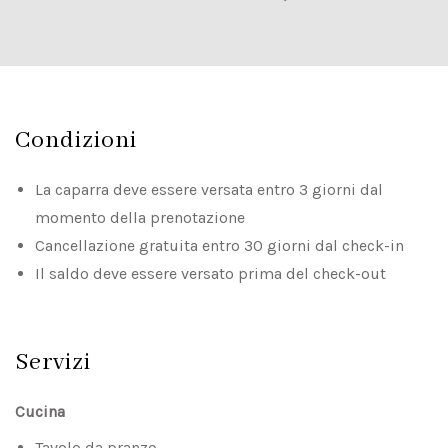
Condizioni
La caparra deve essere versata entro 3 giorni dal
momento della prenotazione
Cancellazione gratuita entro 30 giorni dal check-in
Il saldo deve essere versato prima del check-out
Servizi
Cucina
Tavolo da pranzo