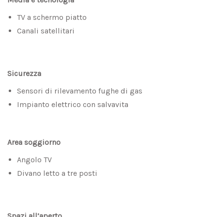
TV a schermo piatto
Canali satellitari
Sicurezza
Sensori di rilevamento fughe di gas
Impianto elettrico con salvavita
Area soggiorno
Angolo TV
Divano letto a tre posti
Spazi all’aperto