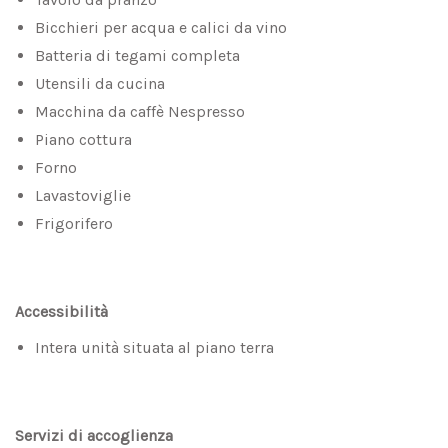
Bicchieri per acqua e calici da vino
Batteria di tegami completa
Utensili da cucina
Macchina da caffè Nespresso
Piano cottura
Forno
Lavastoviglie
Frigorifero
Accessibilità
Intera unità situata al piano terra
Servizi di accoglienza