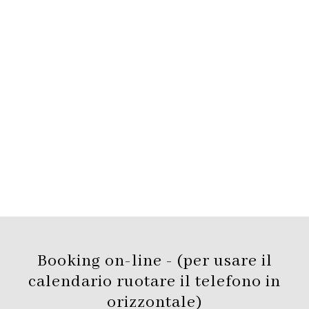
Booking on-line - (per usare il
calendario ruotare il telefono in
orizzontale)